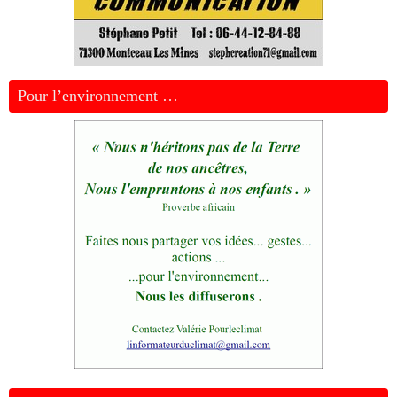
Pour l’environnement …