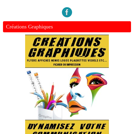
Créations Graphiques