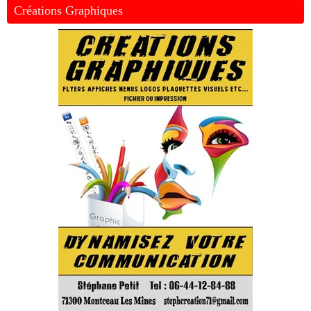
Créations Graphiques