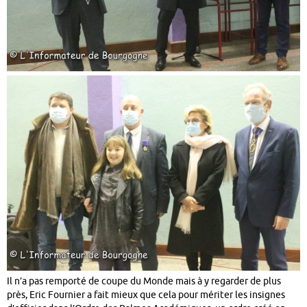
Il n’a pas remporté de coupe du Monde mais à y regarder de plus
près, Eric Fournier a fait mieux que cela pour mériter les insignes