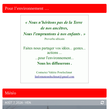
Pour l’environnement …
Météo
AOÛT 7, 2026 - VEN.