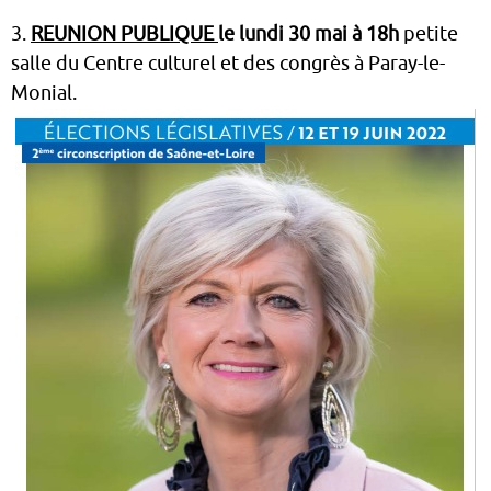
3.
REUNION PUBLIQUE
le lundi 30 mai à 18h
petite
salle du Centre culturel et des congrès à Paray-le-
Monial.