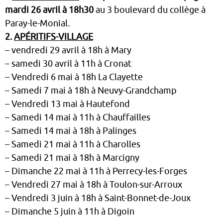
mardi 26 avril à 18h30
au 3 boulevard du collège à
Paray-le-Monial.
2.
APÉRITIFS-VILLAGE
– vendredi 29 avril à 18h à Mary
– samedi 30 avril à 11h à Cronat
– Vendredi 6 mai à 18h La Clayette
– Samedi 7 mai à 18h à Neuvy-Grandchamp
– Vendredi 13 mai à Hautefond
– Samedi 14 mai à 11h à Chauffailles
– Samedi 14 mai à 18h à Palinges
– Samedi 21 mai à 11h à Charolles
– Samedi 21 mai à 18h à Marcigny
– Dimanche 22 mai à 11h à Perrecy-les-Forges
– Vendredi 27 mai à 18h à Toulon-sur-Arroux
– Vendredi 3 juin à 18h à Saint-Bonnet-de-Joux
– Dimanche 5 juin à 11h à Digoin