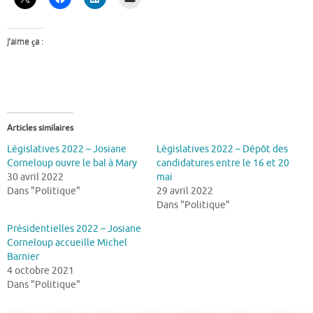
J’aime ça :
Articles similaires
Législatives 2022 – Josiane
Législatives 2022 – Dépôt des
Corneloup ouvre le bal à Mary
candidatures entre le 16 et 20
30 avril 2022
mai
Dans "Politique"
29 avril 2022
Dans "Politique"
Présidentielles 2022 – Josiane
Corneloup accueille Michel
Barnier
4 octobre 2021
Dans "Politique"