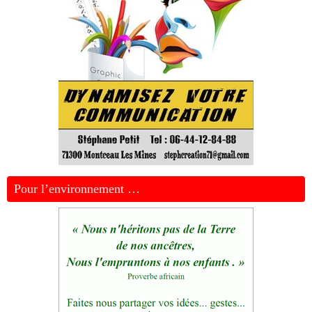
Pour l’environnement …