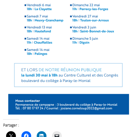
Partager :