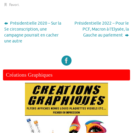
Favori
.
Présidentielle 2020 – Sur la
Présidentielle 2022 – Pour le
5e circonscription, une
PCF, Macron à l’Elysée, la
campagne pourrait en cacher
Gauche au parlement
une autre
Créations Graphiques