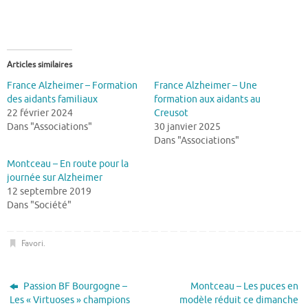
Articles similaires
France Alzheimer – Formation
France Alzheimer – Une
des aidants familiaux
formation aux aidants au
22 février 2024
Creusot
Dans "Associations"
30 janvier 2025
Dans "Associations"
Montceau – En route pour la
journée sur Alzheimer
12 septembre 2019
Dans "Société"
Favori
.
Passion BF Bourgogne –
Montceau – Les puces en
Les « Virtuoses » champions
modèle réduit ce dimanche