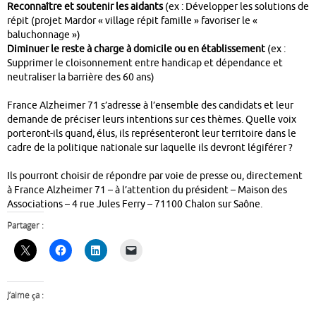
Reconnaître et soutenir les aidants
(ex : Développer les solutions de
répit (projet Mardor « village répit famille » favoriser le «
baluchonnage »)
Diminuer le reste à charge à domicile ou en établissement
(ex :
Supprimer le cloisonnement entre handicap et dépendance et
neutraliser la barrière des 60 ans)
France Alzheimer 71 s’adresse à l’ensemble des candidats et leur
demande de préciser leurs intentions sur ces thèmes. Quelle voix
porteront-ils quand, élus, ils représenteront leur territoire dans le
cadre de la politique nationale sur laquelle ils devront légiférer ?
Ils pourront choisir de répondre par voie de presse ou, directement
à France Alzheimer 71 – à l’attention du président – Maison des
Associations – 4 rue Jules Ferry – 71100 Chalon sur Saône.
Partager :
J’aime ça :