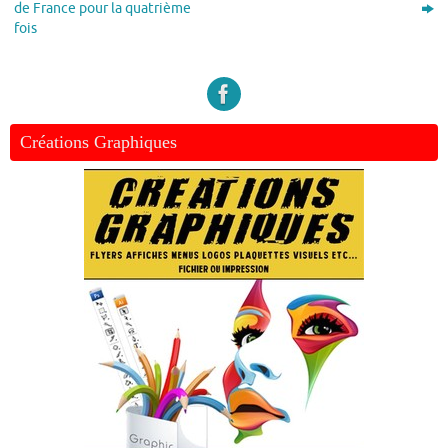
de France pour la quatrième
fois
Créations Graphiques