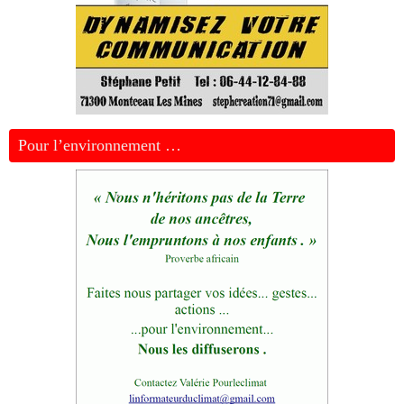
Pour l’environnement …