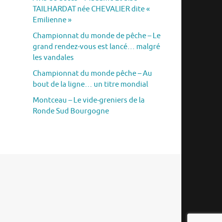
TAILHARDAT née CHEVALIER dite «
Emilienne »
Championnat du monde de pêche – Le
grand rendez-vous est lancé… malgré
les vandales
Championnat du monde pêche – Au
bout de la ligne… un titre mondial
Montceau – Le vide-greniers de la
Ronde Sud Bourgogne