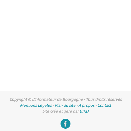
Copyright © L'informateur de Bourgogne - Tous droits réservés
Mentions Légales
-
Plan du site
-
A propos
-
Contact
Site créé et géré par
BIRD