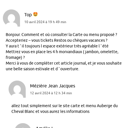
Top
10 avril 2024 à 19 h 49 min
Bonjour. Comment et où consulter la Carte ou menu proposé ?
Accepteriez – vous tickets Restos ou chèques vacances ?
Y aura t ‘ il toujours l espace extérieur très agréable l ‘ été
Mettrez vous en place les 4 h morvandiaux ( jambon, omelette,
fromage) ?
Merci à vous de compléter cet article journal, et je vous souhaite
une belle saison estivale et d ‘ ouverture.
Mézière Jean Jacques
12 avril 2024 à 12 h 34 min
allez tout simplement sur le site carte et menu Auberge du
Cheval Blanc et vous aurez les informations