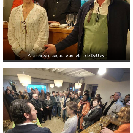
A la soirée inaugurale au relais de Dettey.