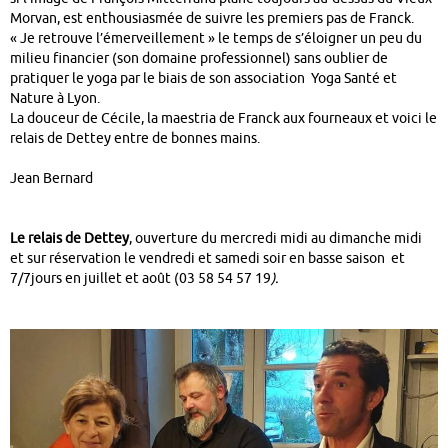
Morvan, est enthousiasmée de suivre les premiers pas de Franck.
« Je retrouve l’émerveillement » le temps de s’éloigner un peu du
milieu financier (son domaine professionnel) sans oublier de
pratiquer le yoga par le biais de son association Yoga Santé et
Nature à Lyon.
La douceur de Cécile, la maestria de Franck aux fourneaux et voici le
relais de Dettey entre de bonnes mains.
Jean Bernard
Le relais de Dettey
, ouverture du mercredi midi au dimanche midi
et sur réservation le vendredi et samedi soir en basse saison et
7/7jours en juillet et août (03 58 54 57 19
).