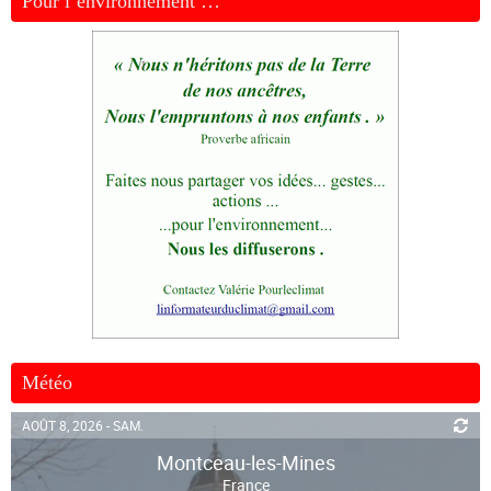
Pour l’environnement …
Météo
AOÛT 8, 2026 - SAM.
Montceau-les-Mines
France