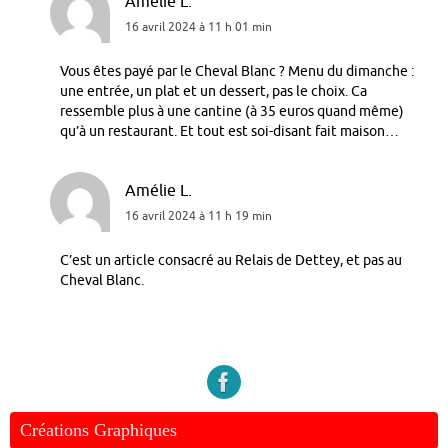
Amélie L.
16 avril 2024 à 11 h 01 min
Vous êtes payé par le Cheval Blanc ? Menu du dimanche :
une entrée, un plat et un dessert, pas le choix. Ca
ressemble plus à une cantine (à 35 euros quand même)
qu’à un restaurant. Et tout est soi-disant fait maison…
Amélie L.
16 avril 2024 à 11 h 19 min
C’est un article consacré au Relais de Dettey, et pas au
Cheval Blanc.
Créations Graphiques