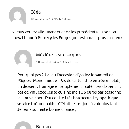
Céda
10 avril 2024 à 15 h 18 min
Si vous voulez aller manger chez les précédents, ils sont au
cheval blanc à Perrecy les Forges ,un restaurant plus spacieux.
Mézière Jean Jacques
10 avril 2024 à 19 h 20 min
Pourquoi pas ? J’ai eu l’occasion d’y allez le samedi de
Pâques . Menu unique . Pas de carte . Une entrée un plat ,
un dessert , fromage en supplément , café , pas d’apéritif ,
pas de vin . excellente cuisine mais 36 euros par personne
je trouve cher . Par contre très bon accueil sympathique
service irréprochable . C’était le 1er jour à voir plus tard .
Je leurs souhaite bonne chance ;
Bernard