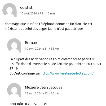
ouististi
10 avril 2024 à 18 h 10 min
dommage que le N° de téléphone donné en fin d’article est
inéxistant et celui des pages jaune n’est pas attribué
Bernard
10 avril 2024 à 21 h 55 min
La plupart des n° de Saône et Loire commencent par 03 85 .
Il suffit donc d’inverser le 58 de l’article pour obtenir 03 85 54
57 19.
Et c’est confirmé sur
https://www.lerelaisdedettey.com/
Mézière Jean Jacques
12 avril 2024 à 12 h 30 min
pour info . 03 85 57 06 34