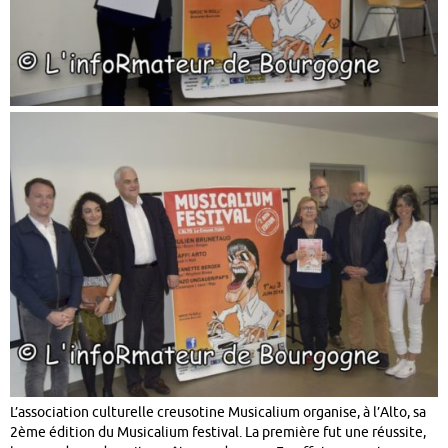
L’association culturelle creusotine Musicalium organise, à l’Alto, sa
2ème édition du Musicalium festival. La première fut une réussite,