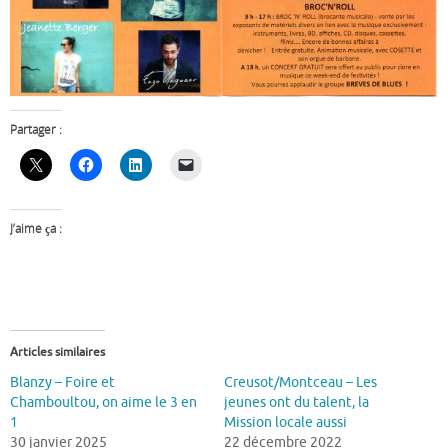
Partager :
J’aime ça :
Articles similaires
Blanzy – Foire et
Creusot/Montceau – Les
Chamboultou, on aime le 3 en
jeunes ont du talent, la
1
Mission locale aussi
30 janvier 2025
22 décembre 2022