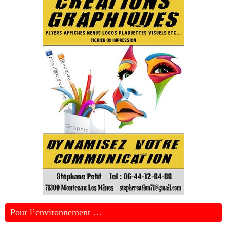
Pour l’environnement …