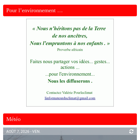
Pour l’environnement …
Météo
AOÛT 7, 2026 - VEN.