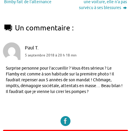
Bimby fait de l’alternance
une voiture, elle n’a pas
survécu à ses blessures
Un commentaire :
Paul T.
5 septembre 2018 à 20 h 18 min
Surprise personne pour l’accueillir ? Vous êtes sérieux ? Le
Flamby est comme à son habitude sur la première photo ! Il
faudrait repenser aux 5 années de son mandat ! Chômage,
impôts, démagogie sociétale, attentats en masse… Beau bilan !
Il faudrait que je vienne lui cirer les pompes ?