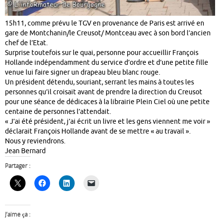
15h11, comme prévu le TGV en provenance de Paris est arrivé en
gare de Montchanin/le Creusot/ Montceau avec à son bord l’ancien
chef de l’Etat.
Surprise toutefois sur le quai, personne pour accueillir François
Hollande indépendamment du service d’ordre et d’une petite fille
venue lui faire signer un drapeau bleu blanc rouge.
Un président détendu, souriant, serrant les mains à toutes les
personnes qu’il croisait avant de prendre la direction du Creusot
pour une séance de dédicaces à la librairie Plein Ciel où une petite
centaine de personnes l’attendait.
« J’ai été président, j’ai écrit un livre et les gens viennent me voir »
déclarait François Hollande avant de se mettre « au travail ».
Nous y reviendrons.
Jean Bernard
Partager :
J’aime ça :