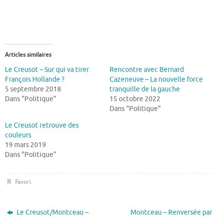
Articles similaires
Le Creusot – Sur qui va tirer
Rencontre avec Bernard
François Hollande ?
Cazeneuve – La nouvelle force
5 septembre 2018
tranquille de la gauche
Dans "Politique"
15 octobre 2022
Dans "Politique"
Le Creusot retrouve des
couleurs
19 mars 2019
Dans "Politique"
Favori
.
Le Creusot/Montceau –
Montceau – Renversée par