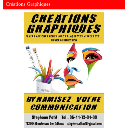
Créations Graphiques