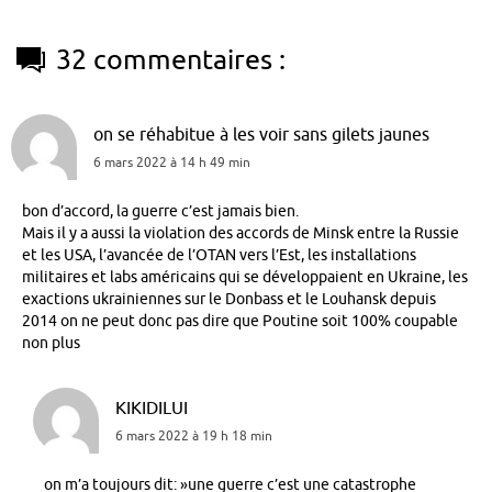
32 commentaires :
on se réhabitue à les voir sans gilets jaunes
6 mars 2022 à 14 h 49 min
bon d’accord, la guerre c’est jamais bien.
Mais il y a aussi la violation des accords de Minsk entre la Russie
et les USA, l’avancée de l’OTAN vers l’Est, les installations
militaires et labs américains qui se développaient en Ukraine, les
exactions ukrainiennes sur le Donbass et le Louhansk depuis
2014 on ne peut donc pas dire que Poutine soit 100% coupable
non plus
KIKIDILUI
6 mars 2022 à 19 h 18 min
on m’a toujours dit: »une guerre c’est une catastrophe