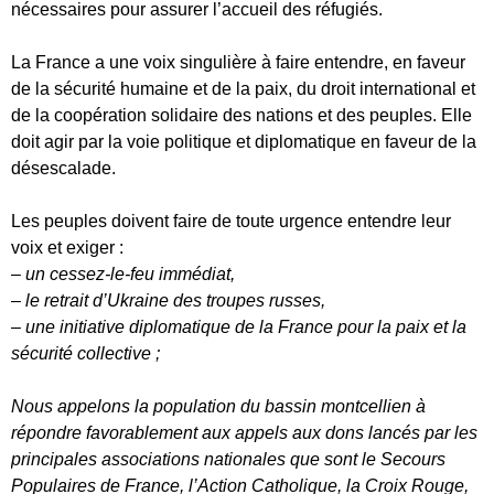
nécessaires pour assurer l’accueil des réfugiés.
La France a une voix singulière à faire entendre, en faveur
de la sécurité humaine et de la paix, du droit international et
de la coopération solidaire des nations et des peuples. Elle
doit agir par la voie politique et diplomatique en faveur de la
désescalade.
Les peuples doivent faire de toute urgence entendre leur
voix et exiger :
–
un cessez-le-feu immédiat,
– le retrait d’Ukraine des troupes russes,
– une initiative diplomatique de la France pour la paix et la
sécurité collective ;
Nous appelons la population du bassin montcellien à
répondre favorablement aux appels aux dons lancés par les
principales associations nationales que sont le Secours
Populaires de France, l’Action Catholique, la Croix Rouge,