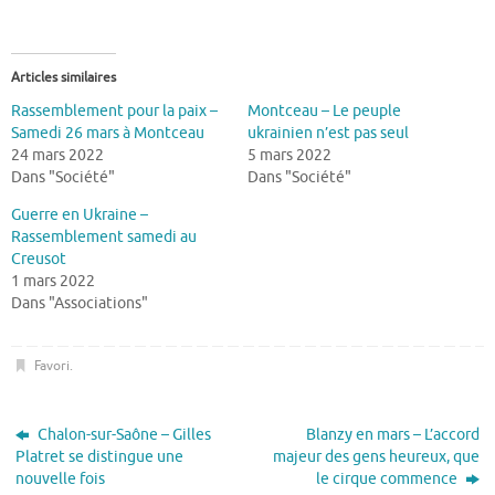
Articles similaires
Rassemblement pour la paix –
Montceau – Le peuple
Samedi 26 mars à Montceau
ukrainien n’est pas seul
24 mars 2022
5 mars 2022
Dans "Société"
Dans "Société"
Guerre en Ukraine –
Rassemblement samedi au
Creusot
1 mars 2022
Dans "Associations"
Favori
.
Chalon-sur-Saône – Gilles
Blanzy en mars – L’accord
Platret se distingue une
majeur des gens heureux, que
nouvelle fois
le cirque commence