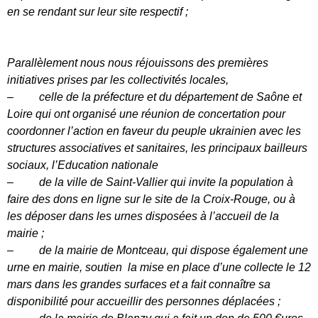
en se rendant sur leur site respectif ;
Parallèlement nous nous réjouissons des premières
initiatives prises par les collectivités locales,
–
celle de la préfecture et du département de Saône et
Loire qui ont organisé une réunion de concertation pour
coordonner l’action en faveur du peuple ukrainien avec les
structures associatives et sanitaires, les principaux bailleurs
sociaux, l’Education nationale
–
de la ville de Saint-Vallier qui invite la population à
faire des dons en ligne sur le site de la Croix-Rouge, ou à
les déposer dans les urnes disposées à l’accueil de la
mairie ;
–
de la mairie de Montceau, qui dispose également une
urne en mairie, soutien la mise en place d’une collecte le 12
mars dans les grandes surfaces et a fait connaître sa
disponibilité pour accueillir des personnes déplacées ;