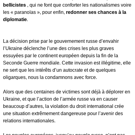
bellicistes
, qui ne font que conforter les nationalismes voire
les « paranoïas », pour enfin,
redonner ses chances à la
diplomatie
.
La décision prise par le gouvernement russe d’envahir
l’Ukraine déclenche l’une des crises les plus graves
essuyées par le continent européen depuis la fin de la
Seconde Guerre mondiale. Cette invasion est illégitime, elle
ne sert que les intérêts d’un autocrate et de quelques
oligarques, nous la condamnons avec force.
Alors que des centaines de victimes sont déjà à déplorer en
Ukraine, et que l’action de l’armée russe va en causer
beaucoup d’autres, la violation du droit international crée
une situation extrêmement dangereuse pour l’avenir des
relations internationales.