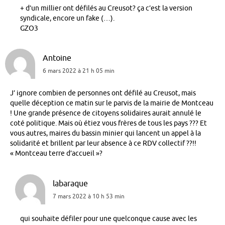
+ d’un millier ont défilés au Creusot? ça c’est la version
syndicale, encore un fake (…).
GZO3
Antoine
6 mars 2022 à 21 h 05 min
J’ ignore combien de personnes ont défilé au Creusot, mais
quelle déception ce matin sur le parvis de la mairie de Montceau
! Une grande présence de citoyens solidaires aurait annulé le
coté politique. Mais où étiez vous frères de tous les pays ??? Et
vous autres, maires du bassin minier qui lancent un appel à la
solidarité et brillent par leur absence à ce RDV collectif ??!!
« Montceau terre d’accueil »?
labaraque
7 mars 2022 à 10 h 53 min
qui souhaite défiler pour une quelconque cause avec les