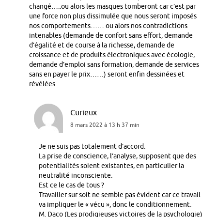
changé…..ou alors les masques tomberont car c’est par
une force non plus dissimulée que nous seront imposés
nos comportements…… ou alors nos contradictions
intenables (demande de confort sans effort, demande
d’égalité et de course à la richesse, demande de
croissance et de produits électroniques avec écologie,
demande d’emploi sans formation, demande de services
sans en payer le prix……) seront enfin dessinées et
révélées.
Curieux
8 mars 2022 à 13 h 37 min
Je ne suis pas totalement d’accord.
La prise de conscience, l’analyse, supposent que des
potentialités soient existantes, en particulier la
neutralité inconsciente.
Est ce le cas de tous ?
Travailler sur soit ne semble pas évident car ce travail
va impliquer le « vécu », donc le conditionnement.
M. Daco (Les prodigieuses victoires de la psychologie)