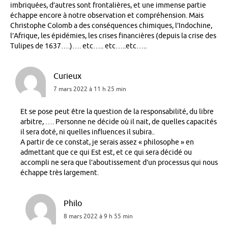
imbriquées, d’autres sont frontalières, et une immense partie
échappe encore à notre observation et compréhension. Mais
Christophe Colomb a des conséquences chimiques, l’Indochine,
l’Afrique, les épidémies, les crises financières (depuis la crise des
Tulipes de 1637….)…. etc….. etc…..etc…..
Curieux
7 mars 2022 à 11 h 25 min
Et se pose peut être la question de la responsabilité, du libre
arbitre, …. Personne ne décide où il nait, de quelles capacités
il sera doté, ni quelles influences il subira..
A partir de ce constat, je serais assez « philosophe » en
admettant que ce qui Est est, et ce qui sera décidé ou
accompli ne sera que l’aboutissement d’un processus qui nous
échappe très largement.
Philo
8 mars 2022 à 9 h 55 min