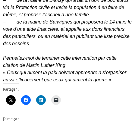
–
de la mairie de Blanzy qui a fait un don de 500 €uros
via la Protection civile et invite la population à en faire de
même, et propose l’accueil d’une famille
–
de la mairie de Sanvignes qui proposera le 14 mars le
vote d’une aide financière, et appelle aux dons financiers
des particuliers ou en matériel en publiant une liste précise
des besoins
Permettez-moi de terminer cette intervention par cette
citation de Martin Luther King
« Ceux qui aiment la paix doivent apprendre à s’organiser
aussi efficacement que ceux qui aiment la guerre »
Partager :
J’aime ça :