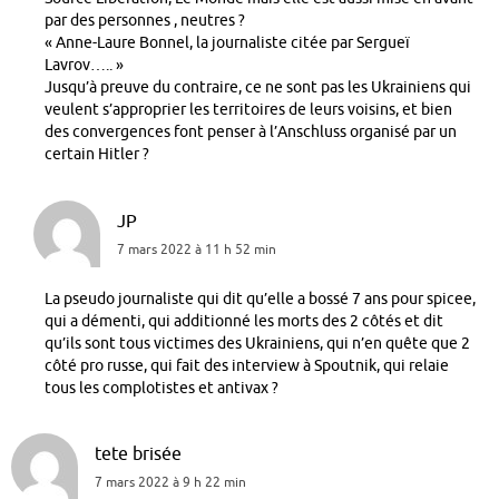
par des personnes , neutres ?
« Anne-Laure Bonnel, la journaliste citée par Sergueï
Lavrov….. »
Jusqu’à preuve du contraire, ce ne sont pas les Ukrainiens qui
veulent s’approprier les territoires de leurs voisins, et bien
des convergences font penser à l’Anschluss organisé par un
certain Hitler ?
JP
7 mars 2022 à 11 h 52 min
La pseudo journaliste qui dit qu’elle a bossé 7 ans pour spicee,
qui a démenti, qui additionné les morts des 2 côtés et dit
qu’ils sont tous victimes des Ukrainiens, qui n’en quête que 2
côté pro russe, qui fait des interview à Spoutnik, qui relaie
tous les complotistes et antivax ?
tete brisée
7 mars 2022 à 9 h 22 min