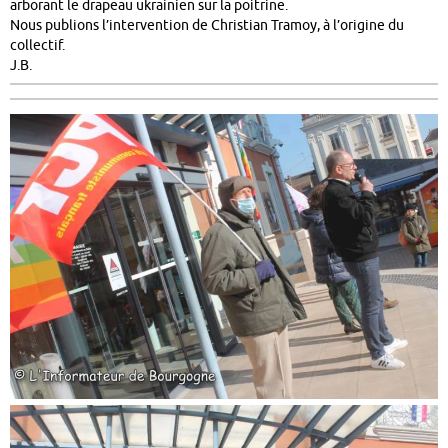
arborant le drapeau ukrainien sur la poitrine.
Nous publions l’intervention de Christian Tramoy, à l’origine du
collectif.
J.B.