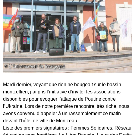
Mardi dernier, voyant que rien ne bougeait sur le bassin
montcellien, j’ai pris l’initiative d’inviter les associations
disponibles pour évoquer l’attaque de Poutine contre
l’Ukraine. Lors de notre première rencontre, très riche, nous
avons convenu d’appeler à un rassemblement ce matin
devant l’hôtel de ville de Montceau.
Liste des premiers signataires : Femmes Solidaires, Réseau