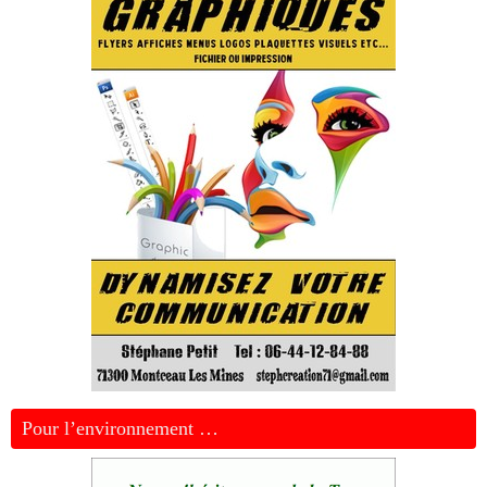
Pour l’environnement …