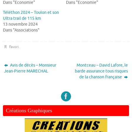
Dans "Economie"
Dans "Economie"
Téléthon 2024 – Toulon et son
Ultra trail de 115 km
13 novembre 2024
Dans "Associations"
Favori
.
Avis de décès – Monsieur
Montceau – David Lafore, le
Jean-Pierre MARECHAL
barde assurance tous risques
de la chanson française
Créations Graphiques