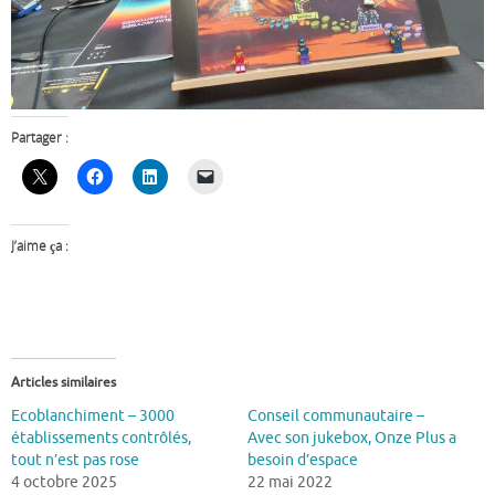
Partager :
J’aime ça :
Articles similaires
Ecoblanchiment – 3000
Conseil communautaire –
établissements contrôlés,
Avec son jukebox, Onze Plus a
tout n’est pas rose
besoin d’espace
4 octobre 2025
22 mai 2022