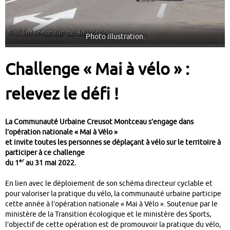
Photo illustration.
Challenge « Mai à vélo » :
relevez le défi !
La Communauté Urbaine Creusot Montceau s’engage dans
l’opération nationale « Mai à Vélo »
et invite toutes les personnes se déplaçant à vélo sur le territoire à
participer à ce challenge
er
du 1
au 31 mai 2022.
En lien avec le déploiement de son schéma directeur cyclable et
pour valoriser la pratique du vélo, la communauté urbaine participe
cette année à l’opération nationale « Mai à Vélo ». Soutenue par le
ministère de la Transition écologique et le ministère des Sports,
l’objectif de cette opération est de promouvoir la pratique du vélo,