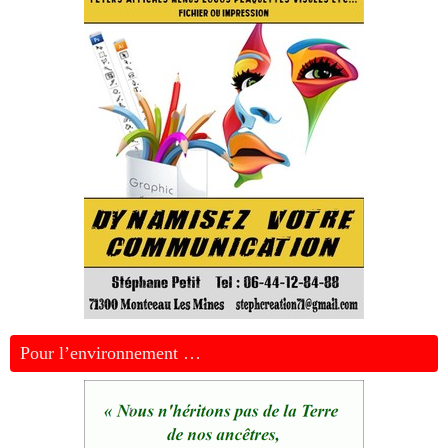
Pour l’environnement …