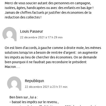
Merci de vous soucier autant des personnes en campagne,
isolées, âgées, handicapées ou avec des enfants en bas âge !
Jamais de chiffres factuels pr justifier des économies de la
reduction des collectes !
Louis Passeur
22 décembre 2021 à 17 h 29 min
On est bien d’accords, à gauche comme à droite mole, les mêmes
solutions lorsqu’on a besoin de rentrée d’argent : on augmente
les impots au lieu de chercher des économies. On se demande
bien pourquoi il ne faudrait pas reconduire le président
Macron….
Republiqun
22 décembre 2021 à 23 h 51 min
Ben bien sur , lui a :
– baissé les impôts sur le revenu ,