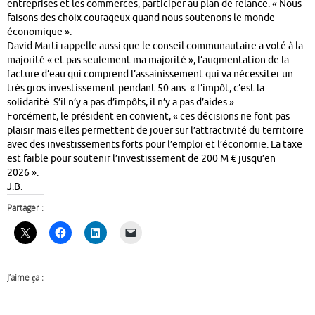
entreprises et les commerces, participer au plan de relance. « Nous
faisons des choix courageux quand nous soutenons le monde
économique ».
David Marti rappelle aussi que le conseil communautaire a voté à la
majorité « et pas seulement ma majorité », l’augmentation de la
facture d’eau qui comprend l’assainissement qui va nécessiter un
très gros investissement pendant 50 ans. « L’impôt, c’est la
solidarité. S’il n’y a pas d’impôts, il n’y a pas d’aides ».
Forcément, le président en convient, « ces décisions ne font pas
plaisir mais elles permettent de jouer sur l’attractivité du territoire
avec des investissements forts pour l’emploi et l’économie. La taxe
est faible pour soutenir l’investissement de 200 M € jusqu’en
2026 ».
J.B.
Partager :
J’aime ça :