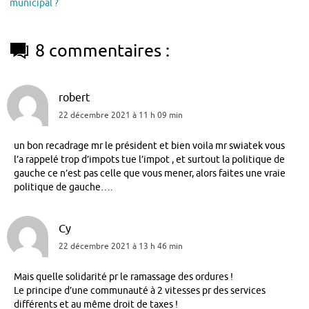
municipal ?
8 commentaires :
robert
22 décembre 2021 à 11 h 09 min
un bon recadrage mr le président et bien voila mr swiatek vous
l’a rappelé trop d’impots tue l’impot , et surtout la politique de
gauche ce n’est pas celle que vous mener, alors faites une vraie
politique de gauche….
Cy
22 décembre 2021 à 13 h 46 min
Mais quelle solidarité pr le ramassage des ordures !
Le principe d’une communauté à 2 vitesses pr des services
différents et au même droit de taxes !