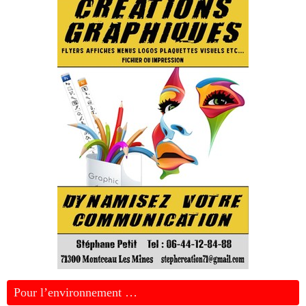
Pour l’environnement …