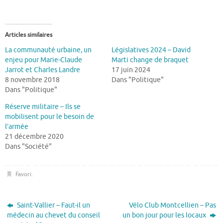
Articles similaires
La communauté urbaine, un
Législatives 2024 – David
enjeu pour Marie-Claude
Marti change de braquet
Jarrot et Charles Landre
17 juin 2024
8 novembre 2018
Dans "Politique"
Dans "Politique"
Réserve militaire – Ils se
mobilisent pour le besoin de
l’armée
21 décembre 2020
Dans "Société"
Favori
.
Saint-Vallier – Faut-il un
Vélo Club Montcellien – Pas
médecin au chevet du conseil
un bon jour pour les locaux