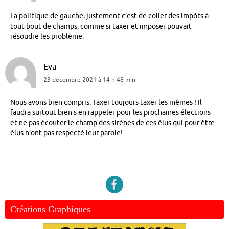
La politique de gauche, justement c’est de coller des impôts à
tout bout de champs, comme si taxer et imposer pouvait
résoudre les problème.
Eva
23 décembre 2021 à 14 h 48 min
Nous avons bien compris. Taxer toujours taxer les mêmes ! Il
faudra surtout bien s en rappeler pour les prochaines élections
et ne pas écouter le champ des sirènes de ces élus qui pour être
élus n’ont pas respecté leur parole!
Créations Graphiques