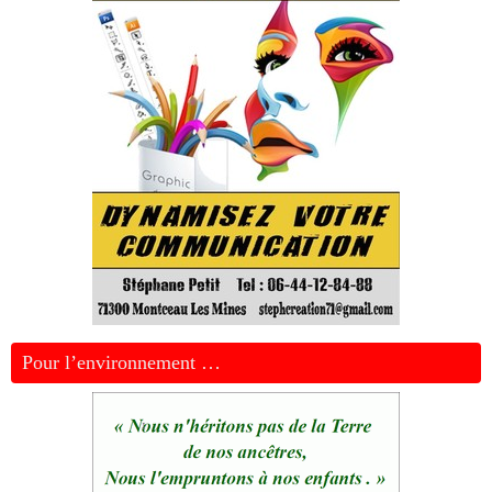
Pour l’environnement …