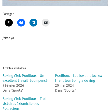
Partager :
J’aime ça :
Articles similaires
Boxing Club Pouilloux – Un
Pouilloux – Les boxeurs locaux
excellent travail récompensé
tirent leur épingle du ring
9 février 2026
20 mai 2024
Dans "Sports"
Dans "Sports"
Boxing Club Pouilloux – Trois
victoires à domicile des
Polliaciens