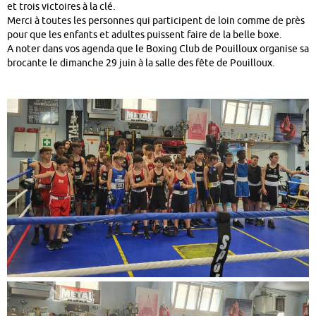
et trois victoires à la clé.
Merci à toutes les personnes qui participent de loin comme de près
pour que les enfants et adultes puissent faire de la belle boxe.
A noter dans vos agenda que le Boxing Club de Pouilloux organise sa
brocante le dimanche 29 juin à la salle des fête de Pouilloux.