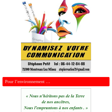
Pour l’environnement …