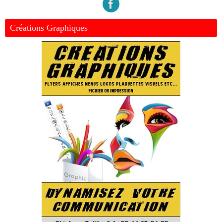
Créations Graphiques