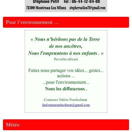
Pour l’environnement …
Météo