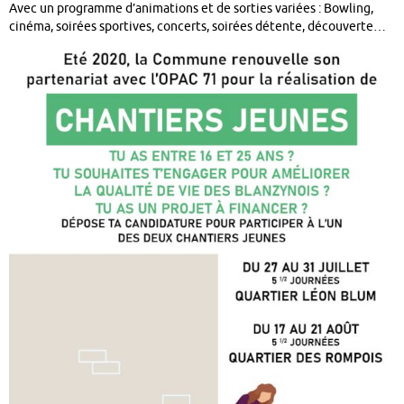
Avec un programme d’animations et de sorties variées : Bowling,
cinéma, soirées sportives, concerts, soirées détente, découverte…