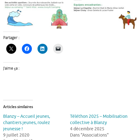
Partager :
J’aime ça :
Articles similaires
Blanzy – Accueil jeunes,
Téléthon 2025 – Mobilisation
chantiers jeunes, roulez
collective à Blanzy
jeunesse !
4 décembre 2025
9 juillet 2020
Dans "Associations"