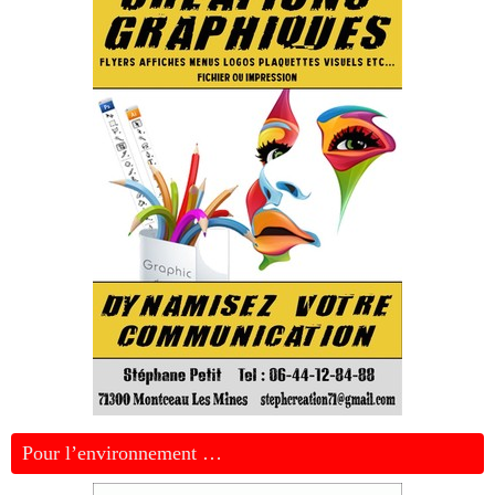
Pour l’environnement …