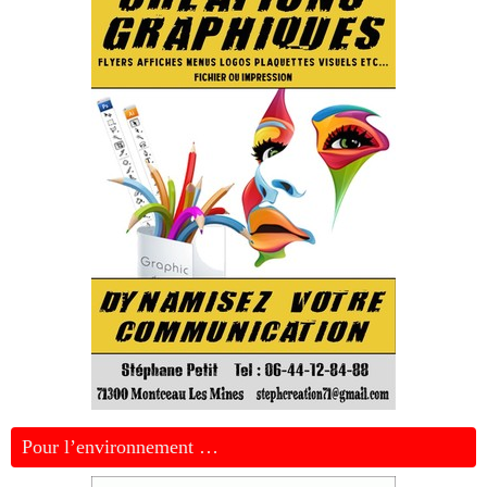
Pour l’environnement …