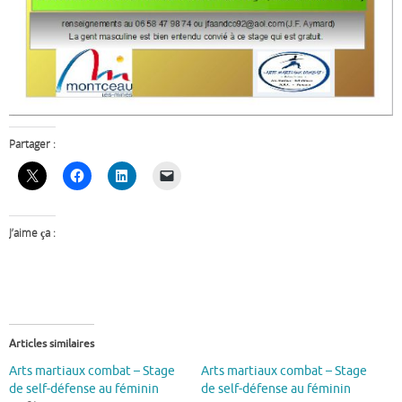
Partager :
J’aime ça :
Articles similaires
Arts martiaux combat – Stage
Arts martiaux combat – Stage
de self-défense au féminin
de self-défense au féminin