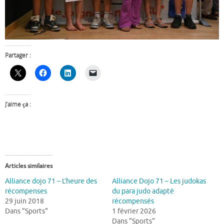
Partager :
J’aime ça :
Articles similaires
Alliance dojo 71 – L’heure des
Alliance Dojo 71 – Les judokas
récompenses
du para judo adapté
29 juin 2018
récompensés
Dans "Sports"
1 février 2026
Dans "Sports"