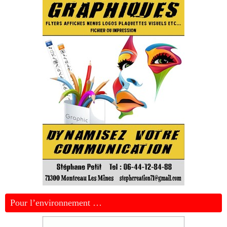
Pour l’environnement …