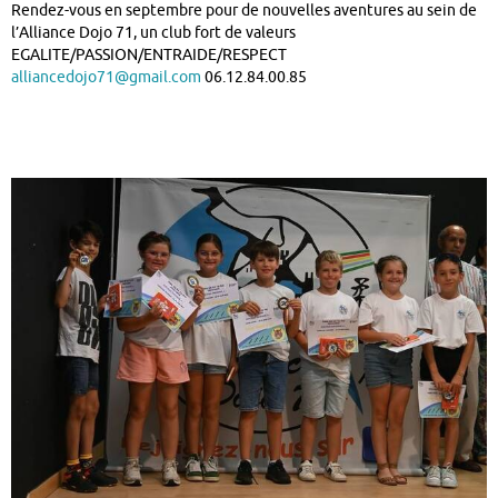
Rendez-vous en septembre pour de nouvelles aventures au sein de
l’Alliance Dojo 71, un club fort de valeurs
EGALITE/PASSION/ENTRAIDE/RESPECT
alliancedojo71@gmail.com
06.12.84.00.85