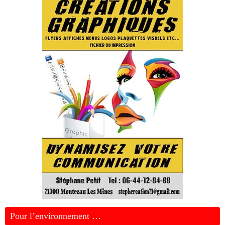
Pour l’environnement …