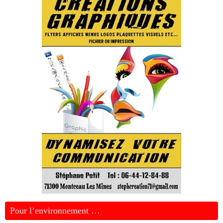
Pour l’environnement …