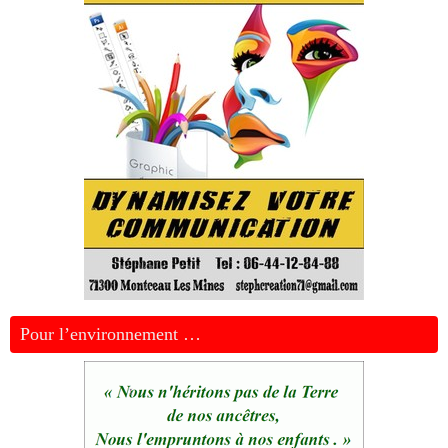
Pour l’environnement …