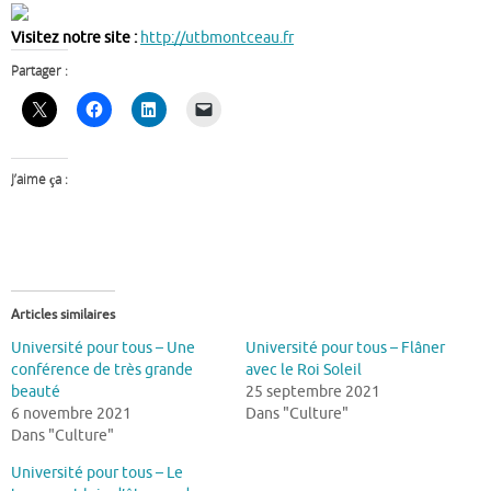
Visitez notre site :
http://utbmontceau.fr
Partager :
J’aime ça :
Articles similaires
Université pour tous – Une
Université pour tous – Flâner
conférence de très grande
avec le Roi Soleil
beauté
25 septembre 2021
6 novembre 2021
Dans "Culture"
Dans "Culture"
Université pour tous – Le