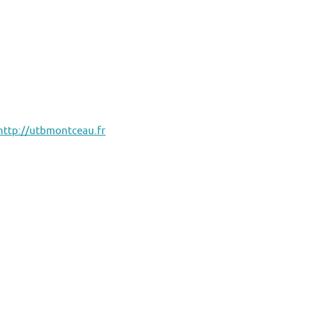
http://utbmontceau.fr