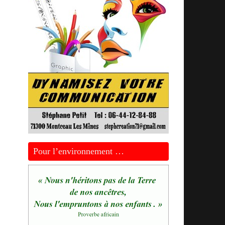
Pour l’environnement …