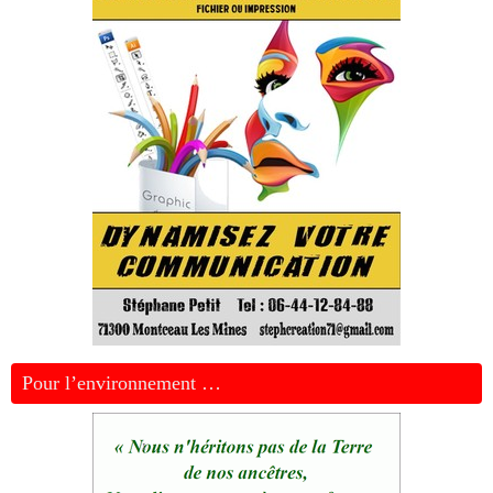
Pour l’environnement …