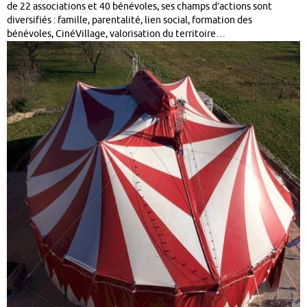
de 22 associations et 40 bénévoles, ses champs d’actions sont
diversifiés : famille, parentalité, lien social, formation des
bénévoles, CinéVillage, valorisation du territoire…