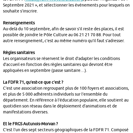
Septembre 2021 », et sélectionner les événements pour lesquels on
souhaite s’inscrire.
Renseignements
Au-delà du 10 septembre, afin de savoir s’il reste des places, il est
possible de joindre le Pôle Culture au 06 21 21 70 88. Pour tout
autre renseignement, c’est au même numéro qu’il faut s’adresser.
Règles sanitaires
Les organisateurs se réservent le droit d’adapter les conditions
d’accueil en fonction des règles sanitaires qui devront être
appliquées en septembre (passe sanitaire…).
La FDFR 71, qu’est-ce que c’est ?
C’est une association regroupant plus de 100 foyers et associations,
et plus de 5 000 adhérents individuels sur l’ensemble du
département. En référence à l’éducation populaire, elle soutient au
quotidien son réseau dans le déploiement d’animations et de
manifestations diverses.
Et le FRGS Autunois-Morvan ?
C’est l’un des sept secteurs géographiques de la FDFR 71. Composé