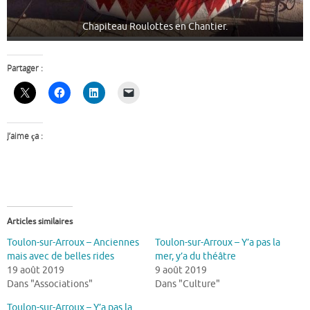
Chapiteau Roulottes en Chantier.
Partager :
J’aime ça :
Articles similaires
Toulon-sur-Arroux – Anciennes
Toulon-sur-Arroux – Y’a pas la
mais avec de belles rides
mer, y’a du théâtre
19 août 2019
9 août 2019
Dans "Associations"
Dans "Culture"
Toulon-sur-Arroux – Y’a pas la