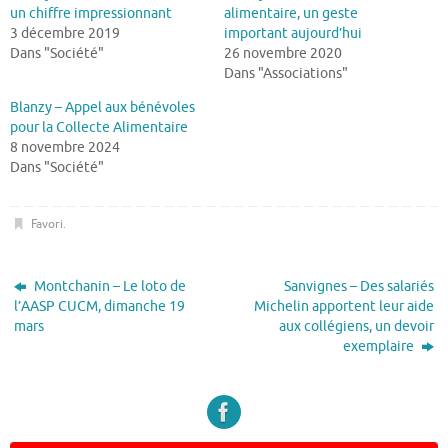
un chiffre impressionnant
alimentaire, un geste
3 décembre 2019
important aujourd’hui
Dans "Société"
26 novembre 2020
Dans "Associations"
Blanzy – Appel aux bénévoles
pour la Collecte Alimentaire
8 novembre 2024
Dans "Société"
Favori
.
Montchanin – Le loto de
Sanvignes – Des salariés
l’AASP CUCM, dimanche 19
Michelin apportent leur aide
mars
aux collégiens, un devoir
exemplaire