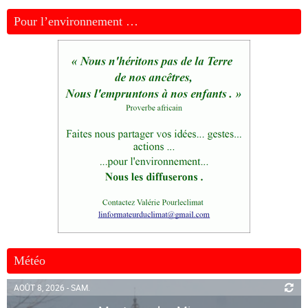
Pour l’environnement …
Météo
AOÛT 8, 2026 - SAM.