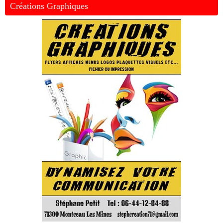
Créations Graphiques