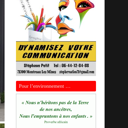
Pour l’environnement …