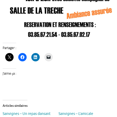
Partager :
J’aime ça :
Articles similaires
Sanvignes – Un repas dansant
Sanvignes – L’amicale