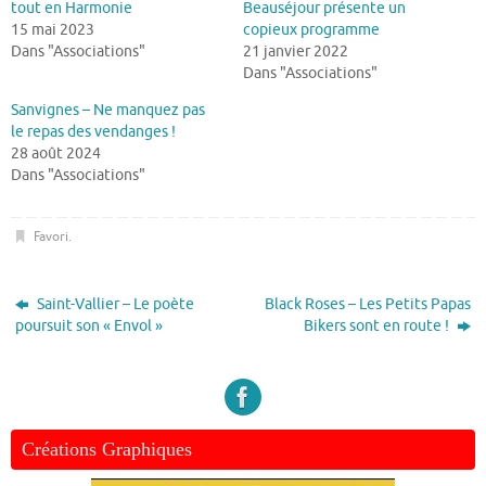
tout en Harmonie
Beauséjour présente un
15 mai 2023
copieux programme
Dans "Associations"
21 janvier 2022
Dans "Associations"
Sanvignes – Ne manquez pas
le repas des vendanges !
28 août 2024
Dans "Associations"
Favori
.
Saint-Vallier – Le poète
Black Roses – Les Petits Papas
poursuit son « Envol »
Bikers sont en route !
Créations Graphiques