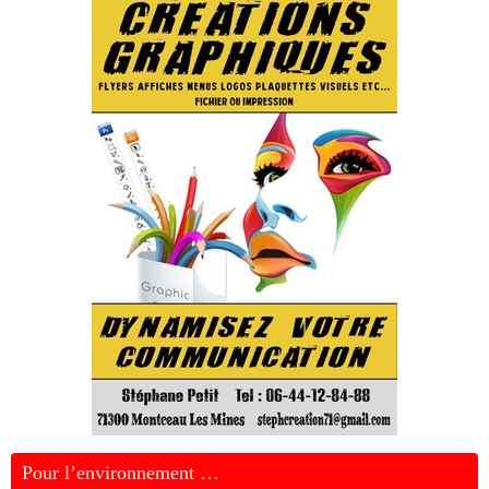
Pour l’environnement …