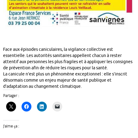
Face aux épisodes caniculaires, la vigilance collective est
essentielle. Les autorités sanitaires appellent chacun à rester
attentif aux personnes les plus fragiles et à appliquer les consignes
de prévention afin de réduire les risques pour la santé.
La canicule n’est plus un phénomène exceptionnel : elle s’inscrit
désormais comme un enjeu majeur de santé publique et
d’adaptation au changement climatique.
Partager :
J’aime ça :