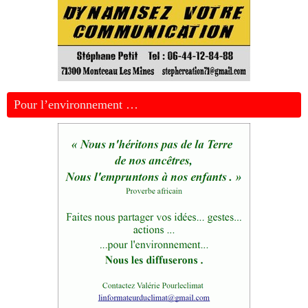
Pour l’environnement …