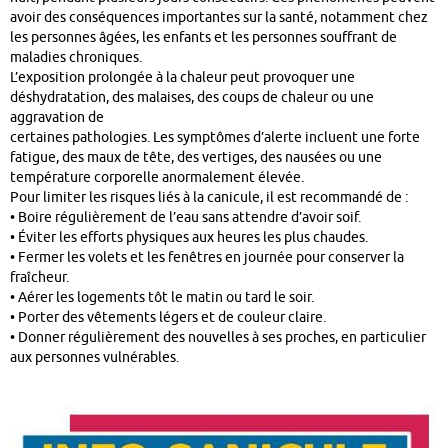
avoir des conséquences importantes sur la santé, notamment chez
les personnes âgées, les enfants et les personnes souffrant de
maladies chroniques.
L’exposition prolongée à la chaleur peut provoquer une
déshydratation, des malaises, des coups de chaleur ou une
aggravation de
certaines pathologies. Les symptômes d’alerte incluent une forte
fatigue, des maux de tête, des vertiges, des nausées ou une
température corporelle anormalement élevée.
Pour limiter les risques liés à la canicule, il est recommandé de :
• Boire régulièrement de l’eau sans attendre d’avoir soif.
• Éviter les efforts physiques aux heures les plus chaudes.
• Fermer les volets et les fenêtres en journée pour conserver la
fraîcheur.
• Aérer les logements tôt le matin ou tard le soir.
• Porter des vêtements légers et de couleur claire.
• Donner régulièrement des nouvelles à ses proches, en particulier
aux personnes vulnérables.