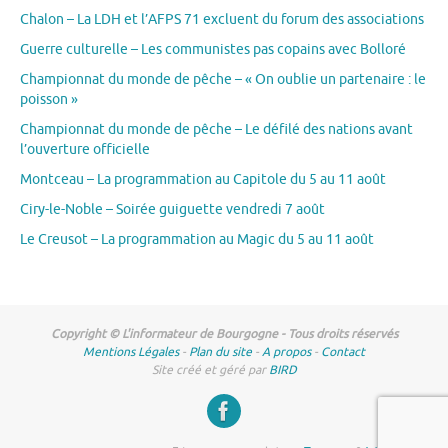
Chalon – La LDH et l’AFPS 71 excluent du forum des associations
Guerre culturelle – Les communistes pas copains avec Bolloré
Championnat du monde de pêche – « On oublie un partenaire : le
poisson »
Championnat du monde de pêche – Le défilé des nations avant
l’ouverture officielle
Montceau – La programmation au Capitole du 5 au 11 août
Ciry-le-Noble – Soirée guiguette vendredi 7 août
Le Creusot – La programmation au Magic du 5 au 11 août
Copyright © L'informateur de Bourgogne - Tous droits réservés
Mentions Légales
-
Plan du site
-
A propos
-
Contact
Site créé et géré par
BIRD