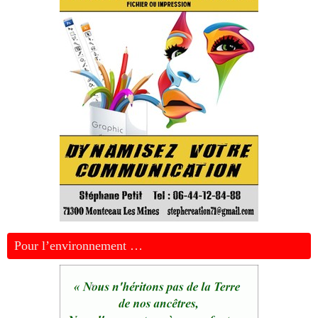
Pour l’environnement …