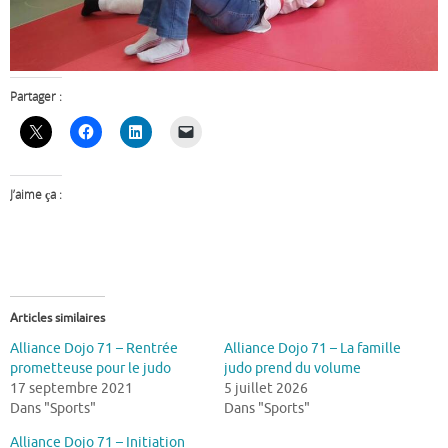
Partager :
J’aime ça :
Articles similaires
Alliance Dojo 71 – Rentrée
Alliance Dojo 71 – La famille
prometteuse pour le judo
judo prend du volume
17 septembre 2021
5 juillet 2026
Dans "Sports"
Dans "Sports"
Alliance Dojo 71 – Initiation