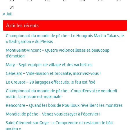
31
« Juil
Articles récents
Championnat du monde de pêche – Le Hongrois Martin Takacs, le
« flash gardon » du Plessis
Mont-Saint-Vincent – Quatre violoncellistes et beaucoup
d’émotion
Mary – Sept équipes de village et des vachettes
Génelard – Vide-maison et brocante, inscrivez-vous !
Le Creusot – 28 largages effectués, le feu est fixé
Championnat du monde de pêche – Coup d’envoi ce vendredi
matin, la tension est maximale
Rencontre – Quand les bois de Pouilloux réveillent les monstres
Mondial de pêche – Venez vous essayer à l’épervier !
Saint-Clément-sur-Guye – « Comprendre et restaurer le bâti
ancien »