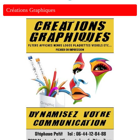
Créations Graphiques