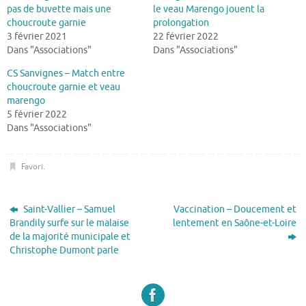
pas de buvette mais une
le veau Marengo jouent la
choucroute garnie
prolongation
3 février 2021
22 février 2022
Dans "Associations"
Dans "Associations"
CS Sanvignes – Match entre
choucroute garnie et veau
marengo
5 février 2022
Dans "Associations"
Favori
.
Saint-Vallier – Samuel
Vaccination – Doucement et
Brandily surfe sur le malaise
lentement en Saône-et-Loire
de la majorité municipale et
Christophe Dumont parle