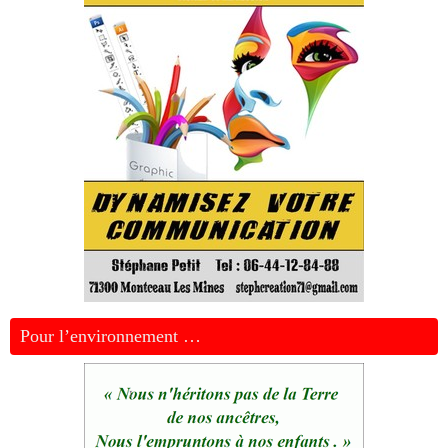
Pour l’environnement …