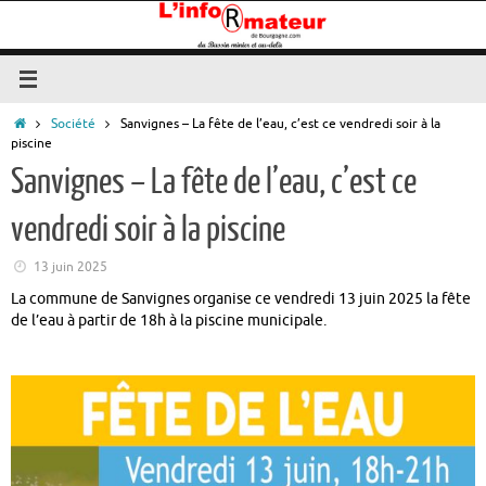
Passer
au
contenu
Accueil
Société
Sanvignes – La fête de l’eau, c’est ce vendredi soir à la
piscine
Sanvignes – La fête de l’eau, c’est ce
vendredi soir à la piscine
13 juin 2025
La commune de Sanvignes organise ce vendredi 13 juin 2025 la fête
de l’eau à partir de 18h à la piscine municipale.