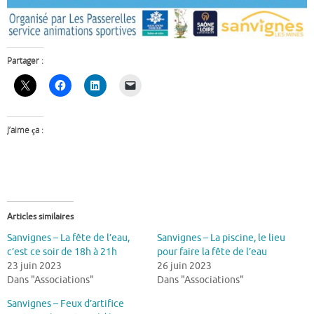
Partager :
J’aime ça :
Articles similaires
Sanvignes – La fête de l’eau,
Sanvignes – La piscine, le lieu
c’est ce soir de 18h à 21h
pour faire la fête de l’eau
23 juin 2023
26 juin 2023
Dans "Associations"
Dans "Associations"
Sanvignes – Feux d’artifice