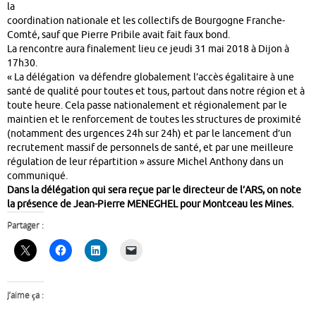
la
coordination nationale et les collectifs de Bourgogne Franche-
Comté, sauf que Pierre Pribile avait fait faux bond.
La rencontre aura finalement lieu ce jeudi 31 mai 2018 à Dijon à
17h30.
« La délégation va défendre globalement l’accès égalitaire à une
santé de qualité pour toutes et tous, partout dans notre région et à
toute heure.
Cela passe nationalement et régionalement par le
maintien et le renforcement de toutes les structures de proximité
(notamment des urgences 24h sur 24h) et par le lancement d’un
recrutement massif de personnels de santé, et par une meilleure
régulation de leur répartition » assure Michel Anthony dans un
communiqué.
Dans la délégation qui sera reçue par le directeur de l’ARS, on note
la présence de Jean-Pierre MENEGHEL pour Montceau les Mines.
Partager :
J’aime ça :