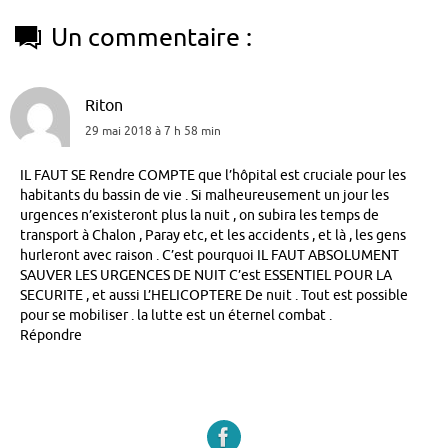
Un commentaire :
Riton
29 mai 2018 à 7 h 58 min
IL FAUT SE Rendre COMPTE que l’hôpital est cruciale pour les
habitants du bassin de vie . Si malheureusement un jour les
urgences n’existeront plus la nuit , on subira les temps de
transport à Chalon , Paray etc, et les accidents , et là , les gens
hurleront avec raison . C’est pourquoi IL FAUT ABSOLUMENT
SAUVER LES URGENCES DE NUIT C’est ESSENTIEL POUR LA
SECURITE , et aussi L’HELICOPTERE De nuit . Tout est possible
pour se mobiliser . la lutte est un éternel combat .
Répondre