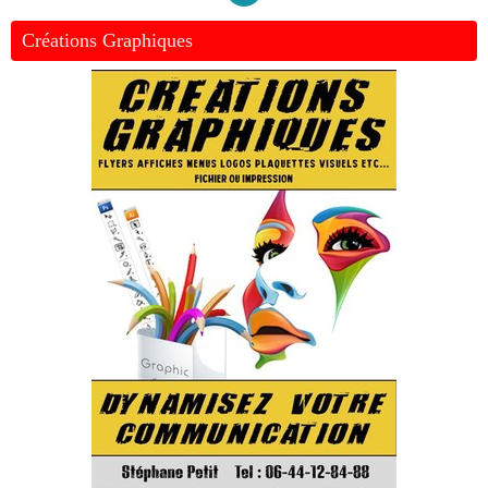
Créations Graphiques