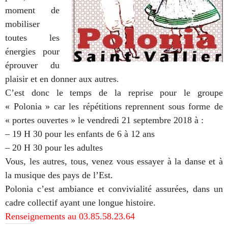
moment de
mobiliser
toutes les
énergies pour
éprouver du
plaisir et en donner aux autres.
C’est donc le temps de la reprise pour le groupe
« Polonia » car les répétitions reprennent sous forme de
« portes ouvertes » le vendredi 21 septembre 2018 à :
– 19 H 30 pour les enfants de 6 à 12 ans
– 20 H 30 pour les adultes
Vous, les autres, tous, venez vous essayer à la danse et à
la musique des pays de l’Est.
Polonia c’est ambiance et convivialité assurées, dans un
cadre collectif ayant une longue histoire.
Renseignements au 03.85.58.23.64