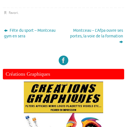
Favori
.
Fête du sport – Montceau
Montceau – L’Afpa ouvre ses
gym en sera
portes, la voie de la formation
Créations Graphiques