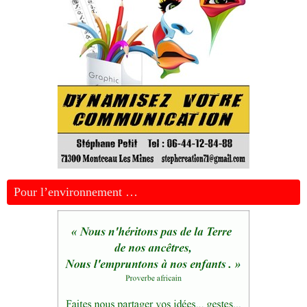
Pour l’environnement …