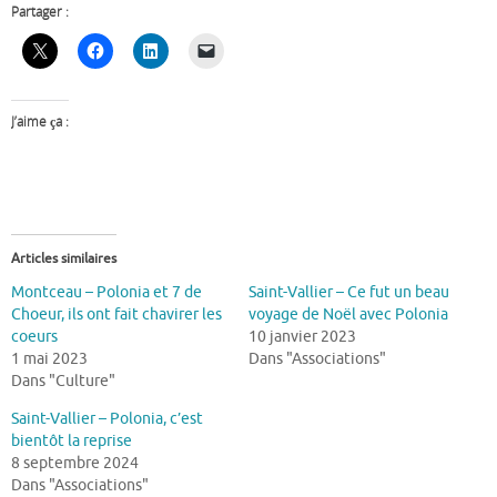
Partager :
J’aime ça :
Articles similaires
Montceau – Polonia et 7 de
Saint-Vallier – Ce fut un beau
Choeur, ils ont fait chavirer les
voyage de Noël avec Polonia
coeurs
10 janvier 2023
1 mai 2023
Dans "Associations"
Dans "Culture"
Saint-Vallier – Polonia, c’est
bientôt la reprise
8 septembre 2024
Dans "Associations"