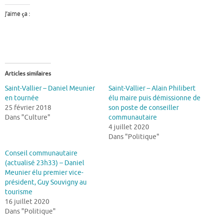
J’aime ça :
Articles similaires
Saint-Vallier – Daniel Meunier
Saint-Vallier – Alain Philibert
en tournée
élu maire puis démissionne de
25 février 2018
son poste de conseiller
Dans "Culture"
communautaire
4 juillet 2020
Dans "Politique"
Conseil communautaire
(actualisé 23h33) – Daniel
Meunier élu premier vice-
président, Guy Souvigny au
tourisme
16 juillet 2020
Dans "Politique"