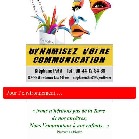
Pour l’environnement …