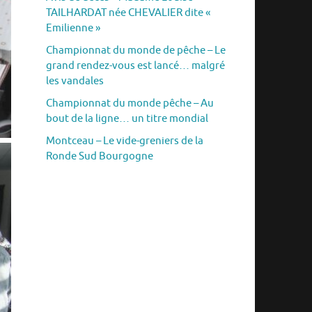
TAILHARDAT née CHEVALIER dite «
Emilienne »
Championnat du monde de pêche – Le
grand rendez-vous est lancé… malgré
les vandales
Championnat du monde pêche – Au
bout de la ligne… un titre mondial
Montceau – Le vide-greniers de la
Ronde Sud Bourgogne