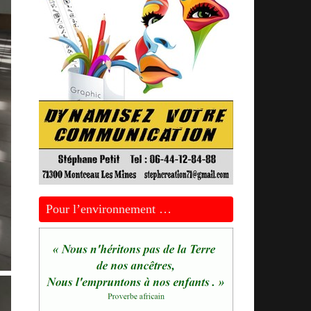
Pour l’environnement …