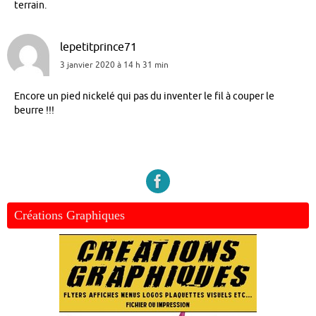
terrain.
lepetitprince71
3 janvier 2020 à 14 h 31 min
Encore un pied nickelé qui pas du inventer le fil à couper le
beurre !!!
Créations Graphiques