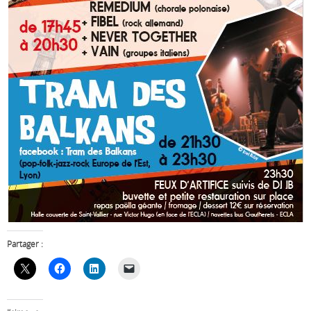
Partager :