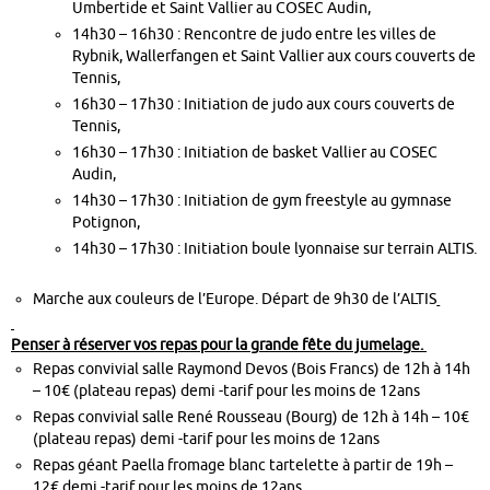
Umbertide et Saint Vallier au COSEC Audin,
14h30 – 16h30 : Rencontre de judo entre les villes de
Rybnik, Wallerfangen et Saint Vallier aux cours couverts de
Tennis,
16h30 – 17h30 : Initiation de judo aux cours couverts de
Tennis,
16h30 – 17h30 : Initiation de basket Vallier au COSEC
Audin,
14h30 – 17h30 : Initiation de gym freestyle au gymnase
Potignon,
14h30 – 17h30 : Initiation boule lyonnaise sur terrain ALTIS.
Marche aux couleurs de l’Europe. Départ de 9h30 de l’ALTIS
Penser à réserver vos repas pour la grande fête du jumelage.
Repas convivial salle Raymond Devos (Bois Francs) de 12h à 14h
– 10€ (plateau repas) demi -tarif pour les moins de 12ans
Repas convivial salle René Rousseau (Bourg) de 12h à 14h – 10€
(plateau repas) demi -tarif pour les moins de 12ans
Repas géant Paella fromage blanc tartelette à partir de 19h –
12€ demi -tarif pour les moins de 12ans