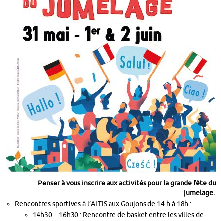
Penser à vous inscrire aux activités pour la grande fête du
jumelage.
Rencontres sportives à l’ALTIS aux Goujons de 14 h à 18h :
14h30 – 16h30 : Rencontre de basket entre les villes de