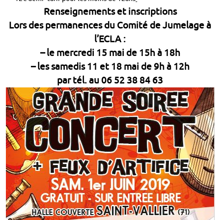
Renseignements et inscriptions
Lors des permanences du Comité de Jumelage à
l’ECLA :
– le mercredi 15 mai de 15h à 18h
– les samedis 11 et 18 mai de 9h à 12h
par tél. au 06 52 38 84 63