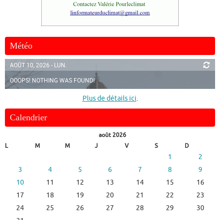
Météo
AOÛT 10, 2026 - LUN.
OOOPS! NOTHING WAS FOUND!
Plus de détails ici
.
Calendrier
août 2026
L
M
M
J
V
S
D
1
2
3
4
5
6
7
8
9
10
11
12
13
14
15
16
17
18
19
20
21
22
23
24
25
26
27
28
29
30