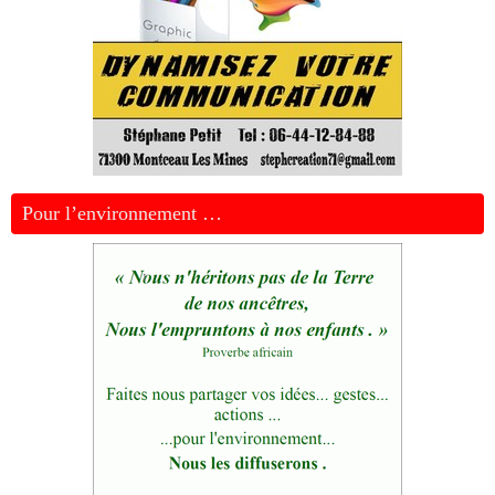
Pour l’environnement …