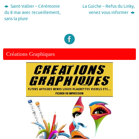
Saint-Vallier – Cérémonie
La Guiche – Refus du Linky,
du 8 mai avec recueillement,
venez vous informer
sans la pluie
Créations Graphiques