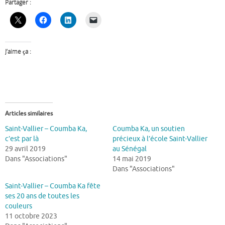
Partager :
J’aime ça :
Articles similaires
Saint-Vallier – Coumba Ka,
Coumba Ka, un soutien
c’est par là
précieux à l’école Saint-Vallier
29 avril 2019
au Sénégal
Dans "Associations"
14 mai 2019
Dans "Associations"
Saint-Vallier – Coumba Ka fête
ses 20 ans de toutes les
couleurs
11 octobre 2023