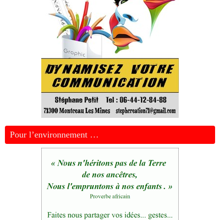
Pour l’environnement …