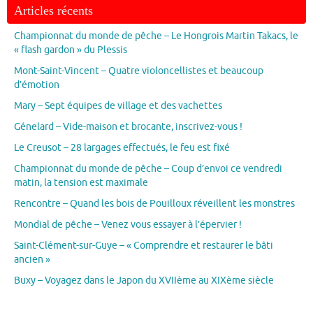
Articles récents
Championnat du monde de pêche – Le Hongrois Martin Takacs, le
« flash gardon » du Plessis
Mont-Saint-Vincent – Quatre violoncellistes et beaucoup
d’émotion
Mary – Sept équipes de village et des vachettes
Génelard – Vide-maison et brocante, inscrivez-vous !
Le Creusot – 28 largages effectués, le feu est fixé
Championnat du monde de pêche – Coup d’envoi ce vendredi
matin, la tension est maximale
Rencontre – Quand les bois de Pouilloux réveillent les monstres
Mondial de pêche – Venez vous essayer à l’épervier !
Saint-Clément-sur-Guye – « Comprendre et restaurer le bâti
ancien »
Buxy – Voyagez dans le Japon du XVIIème au XIXème siècle