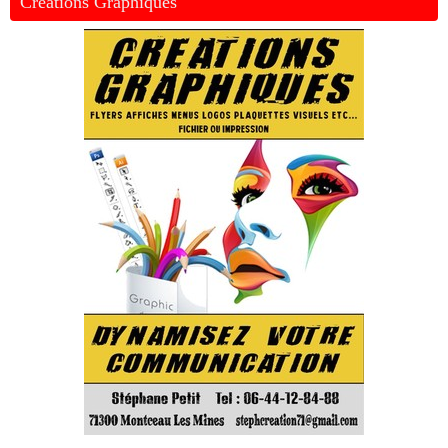
Créations Graphiques