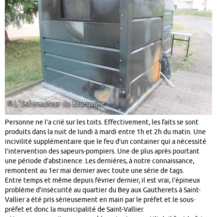
Personne ne l’a crié sur les toits. Effectivement, les faits se sont
produits dans la nuit de lundi à mardi entre 1h et 2h du matin. Une
incivilité supplémentaire que le feu d’un container qui a nécessité
l’intervention des sapeurs-pompiers. Une de plus après pourtant
une période d’abstinence. Les dernières, à notre connaissance,
remontent au 1er mai dernier avec toute une série de tags.
Entre temps et même depuis février dernier, il est vrai, l’épineux
problème d’insécurité au quartier du Bey aux Gautherets à Saint-
Vallier a été pris sérieusement en main par le préfet et le sous-
préfet et donc la municipalité de Saint-Vallier.