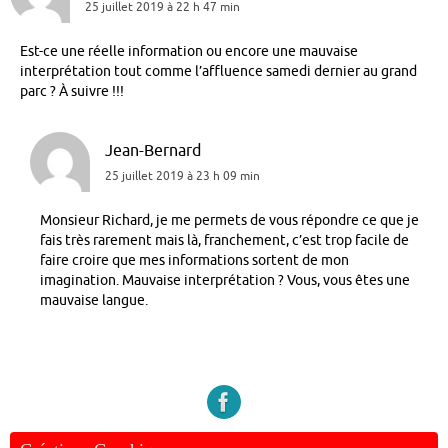
25 juillet 2019 à 22 h 47 min
Est-ce une réelle information ou encore une mauvaise
interprétation tout comme l’affluence samedi dernier au grand
parc ? À suivre !!!
Jean-Bernard
25 juillet 2019 à 23 h 09 min
Monsieur Richard, je me permets de vous répondre ce que je
fais très rarement mais là, franchement, c’est trop facile de
faire croire que mes informations sortent de mon
imagination. Mauvaise interprétation ? Vous, vous êtes une
mauvaise langue.