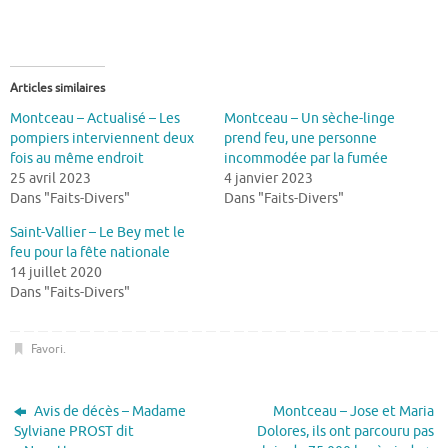
Articles similaires
Montceau – Actualisé – Les
Montceau – Un sèche-linge
pompiers interviennent deux
prend feu, une personne
fois au même endroit
incommodée par la fumée
25 avril 2023
4 janvier 2023
Dans "Faits-Divers"
Dans "Faits-Divers"
Saint-Vallier – Le Bey met le
feu pour la fête nationale
14 juillet 2020
Dans "Faits-Divers"
Favori
.
Avis de décès – Madame
Montceau – Jose et Maria
Sylviane PROST dit
Dolores, ils ont parcouru pas