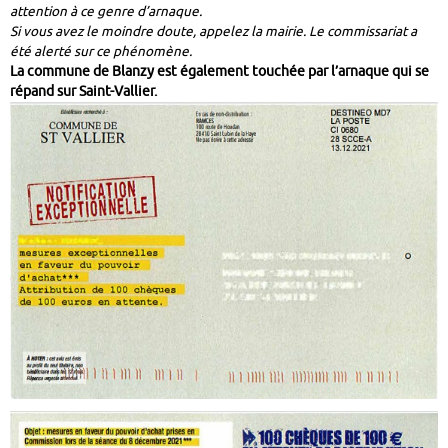
attention à ce genre d’arnaque.
Si vous avez le moindre doute, appelez la mairie. Le commissariat a
été alerté sur ce phénomène.
La commune de Blanzy est également touchée par l’arnaque qui se
répand sur Saint-Vallier.