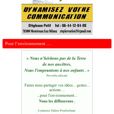
Pour l’environnement …