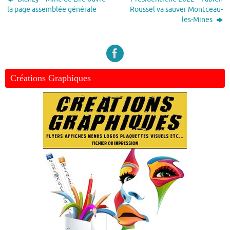
la page assemblée générale
Roussel va sauver Montceau-
les-Mines
Créations Graphiques