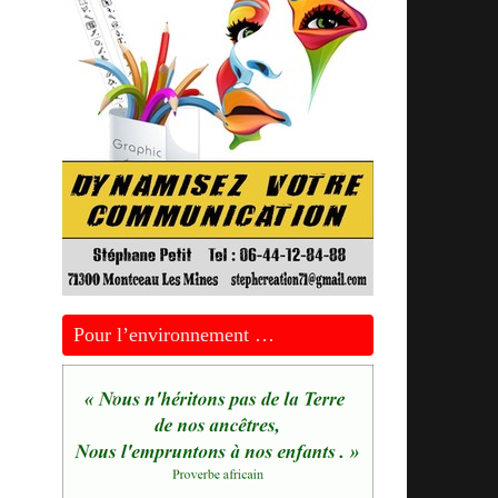
Pour l’environnement …