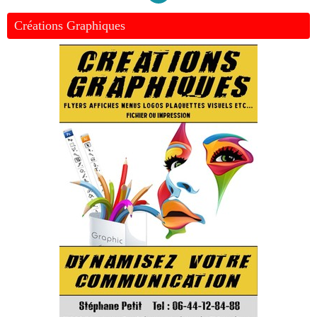
Créations Graphiques