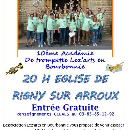
L’association Lez’arts en Bourbonnie vous propose de venir assister