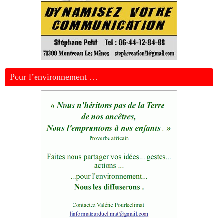
Pour l’environnement …