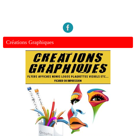
Créations Graphiques