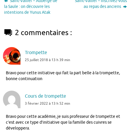
Saint-Vallier – Auberge de
Saint-Vallier – Inscrivez-vous
la Saule : on découvre les
au repas des anciens
intentions de Yunus Atak
2 commentaires :
Trompette
25 juillet 2018 à 13 h 39 min
Bravo pour cette initiative qui fait la part belle à la trompette,
bonne continuation
Cours de trompette
3 février 2022 à 13 h 52 min
Bravo pour cette académie, je suis professeur de trompette et
c’est avec ce type d’initiative que la famille des cuivres se
développera.