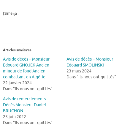
J’aime ça :
Articles similaires
Avis de décès – Monsieur
Avis de décès – Monsieur
Edouard GNOJEK Ancien
Edouard SMOLINSKI
mineur de fond Ancien
23 mars 2024
combattant en Algérie
Dans "Ils nous ont quittés"
22 janvier 2024
Dans "Ils nous ont quittés"
Avis de remerciements –
Décès Monsieur Daniel
BRUCHON
25 juin 2022
Dans "Ils nous ont quittés"