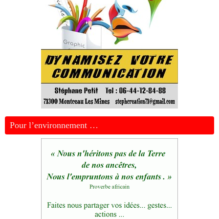
Pour l’environnement …