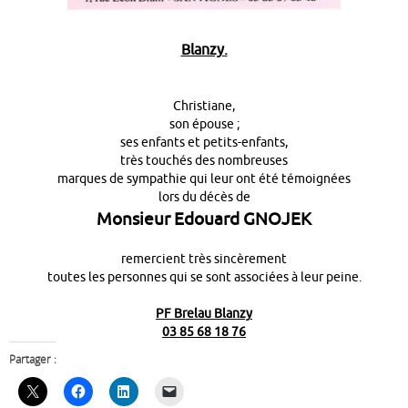
Blanzy.
Christiane,
son épouse ;
ses enfants et petits-enfants,
très touchés des nombreuses
marques de sympathie qui leur ont été témoignées
lors du décès de
Monsieur Edouard GNOJEK
remercient très sincèrement
toutes les personnes qui se sont associées à leur peine.
PF Brelau Blanzy
03 85 68 18 76
Partager :