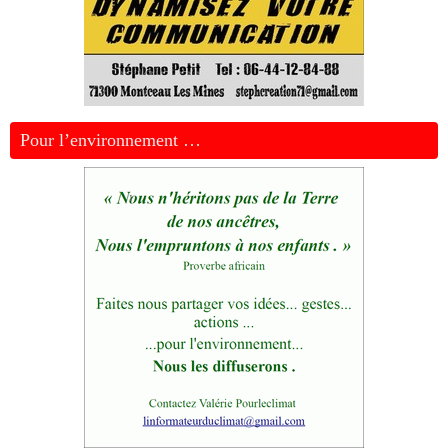
Pour l’environnement …