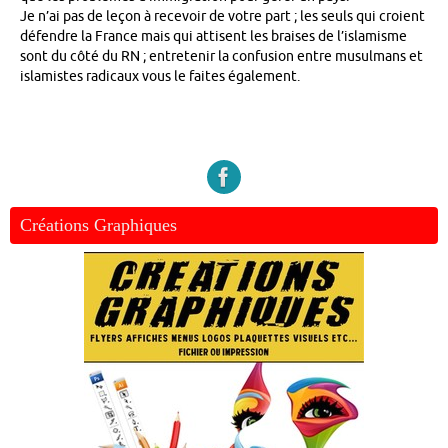
Je n’ai pas de leçon à recevoir de votre part ; les seuls qui croient
défendre la France mais qui attisent les braises de l’islamisme
sont du côté du RN ; entretenir la confusion entre musulmans et
islamistes radicaux vous le faites également.
Créations Graphiques