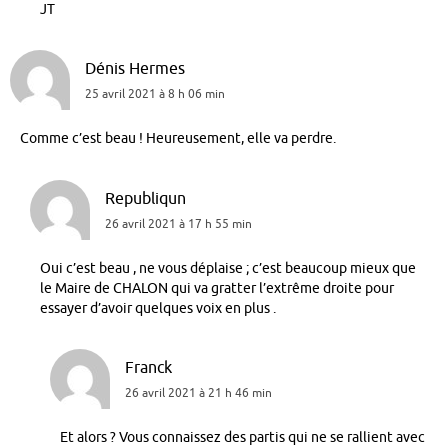
JT
Dénis Hermes
25 avril 2021 à 8 h 06 min
Comme c’est beau ! Heureusement, elle va perdre.
Republiqun
26 avril 2021 à 17 h 55 min
Oui c’est beau , ne vous déplaise ; c’est beaucoup mieux que
le Maire de CHALON qui va gratter l’extrême droite pour
essayer d’avoir quelques voix en plus .
Franck
26 avril 2021 à 21 h 46 min
Et alors ? Vous connaissez des partis qui ne se rallient avec