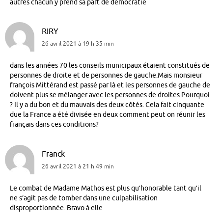
autres chacun y prend sa part de démocratie
RIRY
26 avril 2021 à 19 h 35 min
dans les années 70 les conseils municipaux étaient constitués de
personnes de droite et de personnes de gauche.Mais monsieur
françois Mittérand est passé par là et les personnes de gauche de
doivent plus se mélanger avec les personnes de droites.Pourquoi
? Il y a du bon et du mauvais des deux côtés. Cela fait cinquante
due la France a été divisée en deux comment peut on réunir les
français dans ces conditions?
Franck
26 avril 2021 à 21 h 49 min
Le combat de Madame Mathos est plus qu’honorable tant qu’il
ne s’agit pas de tomber dans une culpabilisation
disproportionnée. Bravo à elle