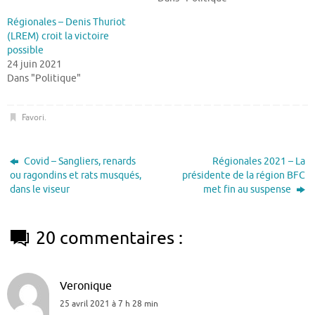
Régionales – Denis Thuriot
(LREM) croit la victoire
possible
24 juin 2021
Dans "Politique"
Favori
.
Covid – Sangliers, renards
Régionales 2021 – La
ou ragondins et rats musqués,
présidente de la région BFC
dans le viseur
met fin au suspense
20 commentaires :
Veronique
25 avril 2021 à 7 h 28 min