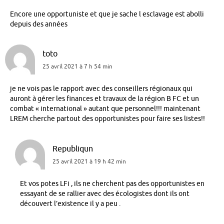
Encore une opportuniste et que je sache l esclavage est abolli
depuis des années
toto
25 avril 2021 à 7 h 54 min
je ne vois pas le rapport avec des conseillers régionaux qui
auront à gérer les finances et travaux de la région B FC et un
combat « international » autant que personnel!!! maintenant
LREM cherche partout des opportunistes pour faire ses listes!!
Republiqun
25 avril 2021 à 19 h 42 min
Et vos potes LFi , ils ne cherchent pas des opportunistes en
essayant de se rallier avec des écologistes dont ils ont
découvert l’existence il y a peu .