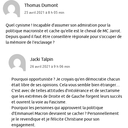
Thomas Dumont
25 avril 2021 à 8 h 05 min
Quel cynisme ! Incapable d’assumer son admiration pour la
politique macroniste et cache qu’elle est le cheval de MC Jarrot.
Depuis quand il faut être conseillère régionale pour s’occuper de
la mémoire de l’esclavage ?
Jacki Talpin
26 avril 2021 à 9 h 06 min
Pourquoi opportuniste ? Je croyais qu’en démocratie chacun
était libre de ses opinions. Cela vous semble bien étranger…
C’est avec de telles attitudes d’intolérance et de sectarisme
que les extrêmes de Droite et de Gauche forgent leurs succès
et ouvrent la voie au Fascisme.
Pourquoi les personnes qui approuvent la politique
d’Emmanuel Macron devraient se cacher ? Personnellement
je le revendique et je félicite Christiane pour son
engagement.