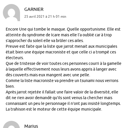
GARNIER
25 avril 2021 à 21 h 01 min
Encore Une qui tombe le masque. Quelle opportunisme. Elle est
atteinte du syndrome de Icare mais elle l’a oublié car à trop
s’approcher du soleil elle va brûler ces ailes.
Preuve est faite que la liste que jarrot menait aux municipales
était bien une équipe macroniste et que celle ci a trompé ces
électeurs.
Que de tristesse de voir toutes ces personnes courri à la gamelle
à laquelle effectivement nous leurs avons appris à langer avec
dès couverts mais eux mangent avec une pelle.
Comme la liste macroniste va prendre un tsunami nous verrons
bien.
Après jarrot rejetée il fallait une faire valoir de la diversité, elle
dit ne rien avoir demandé qu’ils sont venus la chercher mais
connaissant un peu le personnage il n’ont pas insisté longtemps.
La trahison est le moteur de cette équipe municipale.
Marius