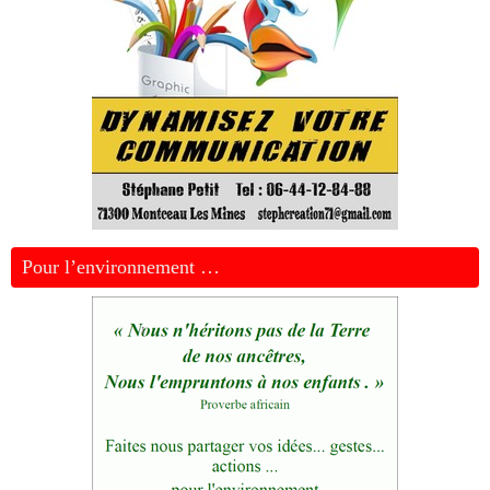
Pour l’environnement …