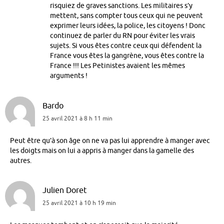
risquiez de graves sanctions. Les militaires s’y
mettent, sans compter tous ceux qui ne peuvent
exprimer leurs idées, la police, les citoyens ! Donc
continuez de parler du RN pour éviter les vrais
sujets. Si vous êtes contre ceux qui défendent la
France vous êtes la gangrène, vous êtes contre la
France !!! Les Petinistes avaient les mêmes
arguments !
Bardo
25 avril 2021 à 8 h 11 min
Peut être qu’à son âge on ne va pas lui apprendre à manger avec
les doigts mais on lui a appris à manger dans la gamelle des
autres.
Julien Doret
25 avril 2021 à 10 h 19 min