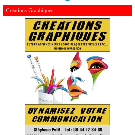
Créations Graphiques