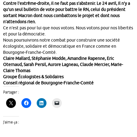
Contre l’extrême-droite, il ne faut pas s’abstenir. Le 24 avril, Il n’y a
qu’un seul bulletin de vote pour battre le RN, celui du président
sortant Macron dont nous combattons le projet et dont nous
n’attendons rien.
Ce n’est pas pour lui que nous votons. Nous votons pour nos libertés
et pour la démocratie.
Nous poursuivrons notre combat pour construire une société
écologiste, solidaire et démocratique en France comme en
Bourgogne-Franche-Comté.
Claire Mallard, Stéphanie Modde, Amandine Rapenne, Eric
Oternaud, Sarah Persil, Aurore Lagneau, Claude Mercier, Marie-
Claire Thomas
Groupe Écologistes & Solidaires
Conseil régional de Bourgogne-Franche-Comté
Partager :
J’aime ça :