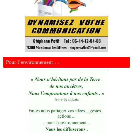
Pour l’environnement …