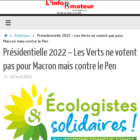
Passer
au
contenu
Accueil
Politique
Présidentielle 2022 – Les Verts ne votent pas pour
Macron mais contre le Pen
Présidentielle 2022 – Les Verts ne votent
pas pour Macron mais contre le Pen
18 avril 2022