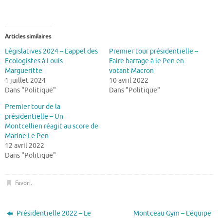
Articles similaires
Législatives 2024 – L’appel des
Premier tour présidentielle –
Ecologistes à Louis
Faire barrage à le Pen en
Margueritte
votant Macron
1 juillet 2024
10 avril 2022
Dans "Politique"
Dans "Politique"
Premier tour de la
présidentielle – Un
Montcellien réagit au score de
Marine Le Pen
12 avril 2022
Dans "Politique"
Favori
.
Présidentielle 2022 – Le
Montceau Gym – L’équipe