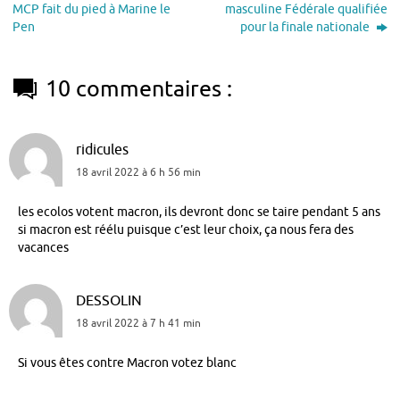
MCP fait du pied à Marine le
masculine Fédérale qualifiée
Pen
pour la finale nationale
10 commentaires :
ridicules
18 avril 2022 à 6 h 56 min
les ecolos votent macron, ils devront donc se taire pendant 5 ans
si macron est réélu puisque c’est leur choix, ça nous fera des
vacances
DESSOLIN
18 avril 2022 à 7 h 41 min
Si vous êtes contre Macron votez blanc