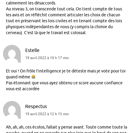
calmement les désaccords.
Au niveau 3, on transcende tout cela. On tient compte de tous
les avis et on réfléchit comment articuler les choix de chacun
tout en préservant les lois civiles et en tenant compte des lois
physiques indépendantes de nous (y compris la chimie du
cerveau). C’est là que le travail est colossal.
Estelle
19 avril 2022 à 10 h 17 min
Et oui ! On frôle l’intelligence je te déteste mais je vote pour toi
quand même
Pas étonnant que vous ayez obtenu ce score aucune confiance
vous est accordée
Respectus
19 avril 2022 à 12 h 15 min
Ah, ah, ah, ces écolos, fallait y pense avant. Toute comme toute la