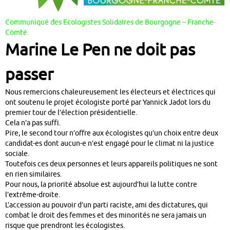
Communiqué des Ecologistes Solidaires de Bourgogne – Franche-
Comté.
Marine Le Pen ne doit pas
passer
Nous remercions chaleureusement les électeurs et électrices qui
ont soutenu le projet écologiste porté par Yannick Jadot lors du
premier tour de l’élection présidentielle.
Cela n’a pas suffi.
Pire, le second tour n’offre aux écologistes qu’un choix entre deux
candidat-es dont aucun-e n’est engagé pour le climat ni la justice
sociale.
Toutefois ces deux personnes et leurs appareils politiques ne sont
en rien similaires.
Pour nous, la priorité absolue est aujourd’hui la lutte contre
l’extrême-droite.
L’accession au pouvoir d’un parti raciste, ami des dictatures, qui
combat le droit des femmes et des minorités ne sera jamais un
risque que prendront les écologistes.