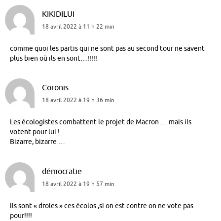
KIKIDILUI
18 avril 2022 à 11 h 22 min
comme quoi les partis qui ne sont pas au second tour ne savent
plus bien où ils en sont…!!!!!
Coronis
18 avril 2022 à 19 h 36 min
Les écologistes combattent le projet de Macron … mais ils
votent pour lui !
Bizarre, bizarre …
démocratie
18 avril 2022 à 19 h 57 min
ils sont « droles » ces écolos ,si on est contre on ne vote pas
pour!!!!