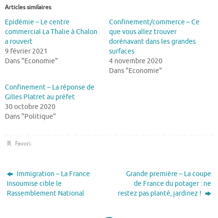
Articles similaires
Epidémie – Le centre
Confinement/commerce – Ce
commercial La Thalie à Chalon
que vous allez trouver
a rouvert
dorénavant dans les grandes
9 février 2021
surfaces
Dans "Economie"
4 novembre 2020
Dans "Economie"
Confinement – La réponse de
Gilles Platret au préfet
30 octobre 2020
Dans "Politique"
Favori
.
Immigration – La France
Grande première – La coupe
Insoumise cible le
de France du potager : ne
Rassemblement National
restez pas planté, jardinez !