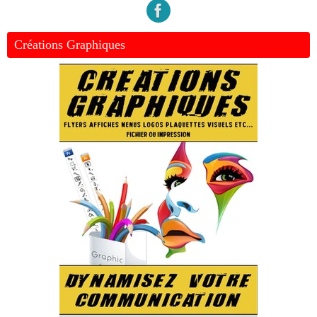
Créations Graphiques