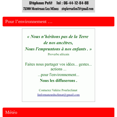
Pour l’environnement …
Météo