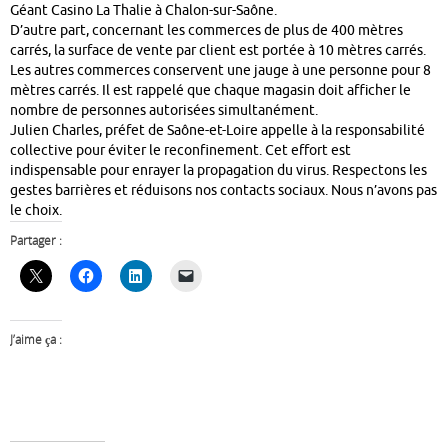
Géant Casino La Thalie à Chalon-sur-Saône.
D’autre part, concernant les commerces de plus de 400 mètres
carrés, la surface de vente par client est portée à 10 mètres carrés.
Les autres commerces conservent une jauge à une personne pour 8
mètres carrés. Il est rappelé que chaque magasin doit afficher le
nombre de personnes autorisées simultanément.
Julien Charles, préfet de Saône-et-Loire appelle à la responsabilité
collective pour éviter le reconfinement. Cet effort est
indispensable pour enrayer la propagation du virus. Respectons les
gestes barrières et réduisons nos contacts sociaux. Nous n’avons pas
le choix.
Partager :
J’aime ça :