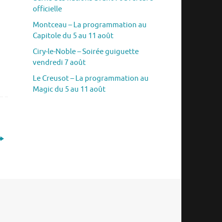
officielle
Montceau – La programmation au
Capitole du 5 au 11 août
Ciry-le-Noble – Soirée guiguette
vendredi 7 août
Le Creusot – La programmation au
Magic du 5 au 11 août