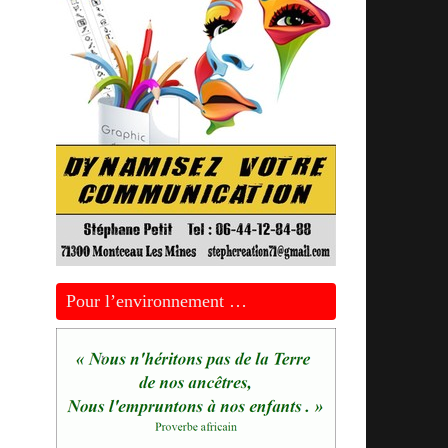
Pour l’environnement …