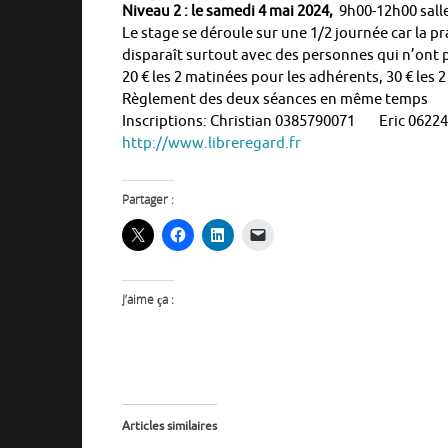
Niveau 2 : le samedi 4 mai 2024,
9h00-12h00 salle
Le stage se déroule sur une 1/2 journée car la pr
disparaît surtout avec des personnes qui n’ont p
20 € les 2 matinées pour les adhérents, 30 € les
Règlement des deux séances en même temps
Inscriptions: Christian 0385790071 Eric 0622
http://www.libreregard.fr
Partager :
J’aime ça :
Articles similaires