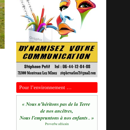
Pour l’environnement …