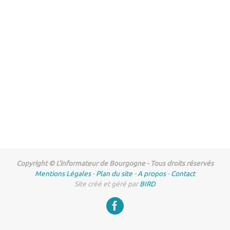
Copyright © L'informateur de Bourgogne - Tous droits réservés
Mentions Légales
-
Plan du site
-
A propos
-
Contact
Site créé et géré par
BIRD